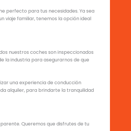
he perfecto para tus necesidades. Ya sea
viaje familiar, tenemos la opción ideal
odos nuestros coches son inspeccionados
 la industria para asegurarnos de que
tizar una experiencia de conducción
alquiler, para brindarte la tranquilidad
sparente. Queremos que disfrutes de tu