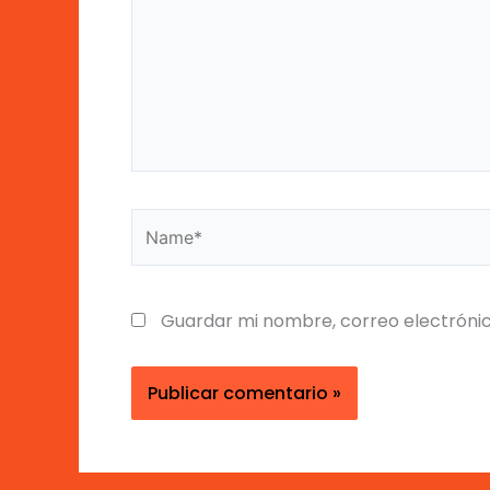
Name*
Guardar mi nombre, correo electrónic