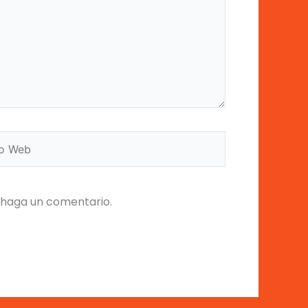
 haga un comentario.